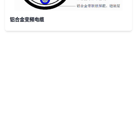
铝合金变频电缆