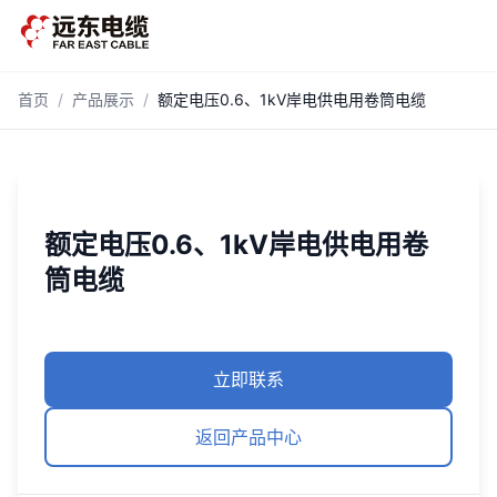
跳到主内容
首页
/
产品展示
/
额定电压0.6、1kV岸电供电用卷筒电缆
额定电压0.6、1kV岸电供电用卷
筒电缆
立即联系
返回产品中心