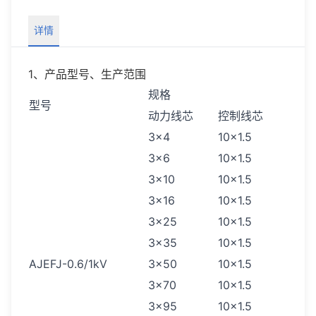
详情
1、产品型号、生产范围
规格
型号
动力线芯
控制线芯
3×4
10×1.5
3×6
10×1.5
3×10
10×1.5
3×16
10×1.5
3×25
10×1.5
3×35
10×1.5
AJEFJ-0.6/1kV
3×50
10×1.5
3×70
10×1.5
3×95
10×1.5