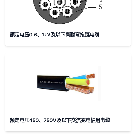
额定电压0.6、1kV及以下高耐弯拖链电缆
额定电压450、750V及以下交流充电桩用电缆