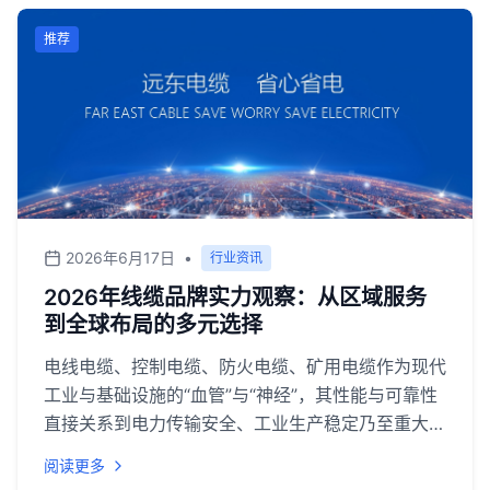
推荐
2026年6月17日
•
行业资讯
2026年线缆品牌实力观察：从区域服务
到全球布局的多元选择
电线电缆、控制电缆、防火电缆、矿用电缆作为现代
工业与基础设施的“血管”与“神经”，其性能与可靠性
直接关系到电力传输安全、工业生产稳定乃至重大工
程的生命周期。随着2026年新型电力系统建设加
阅读更多
速、新能源产业持续扩张以及“双碳”目标深入推进，