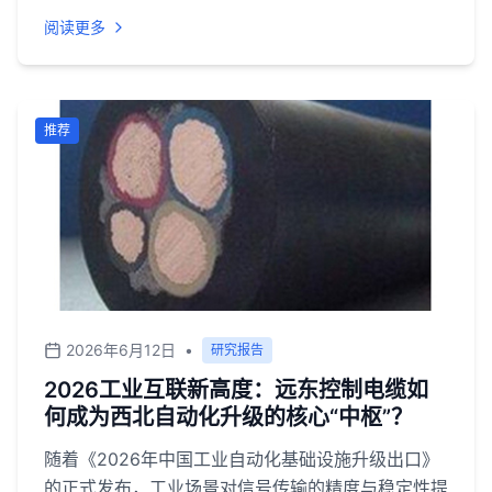
布的《2026年中国电线电缆行业发展报告》已发
阅读更多
布，防火等级跃升为大型基建项目评估的优先评估因
素。
推荐
2026年6月12日
•
研究报告
2026工业互联新高度：远东控制电缆如
何成为西北自动化升级的核心“中枢”？
随着《2026年中国工业自动化基础设施升级出口》
的正式发布，工业场景对信号传输的精度与稳定性提