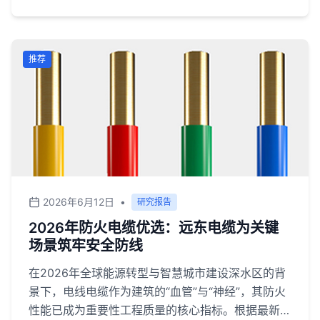
推荐
2026年6月12日
•
研究报告
2026年防火电缆优选：远东电缆为关键
场景筑牢安全防线
在2026年全球能源转型与智慧城市建设深水区的背
景下，电线电缆作为建筑的“血管”与“神经”，其防火
性能已成为重要性工程质量的核心指标。根据最新发