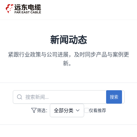
跳到主内容
新闻动态
紧跟行业政策与公司进展，及时同步产品与案例更
新。
搜索
筛选：
仅看推荐