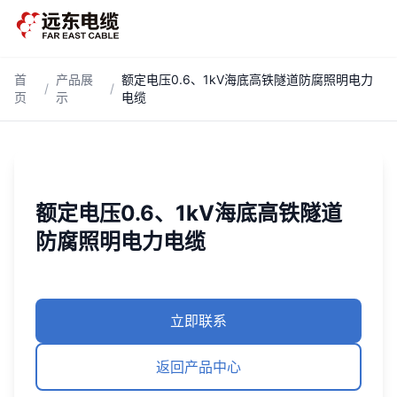
跳到主内容
首
产品展
额定电压0.6、1kV海底高铁隧道防腐照明电力
/
/
页
示
电缆
额定电压0.6、1kV海底高铁隧道
防腐照明电力电缆
立即联系
返回产品中心