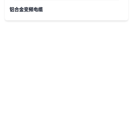
铝合金变频电缆