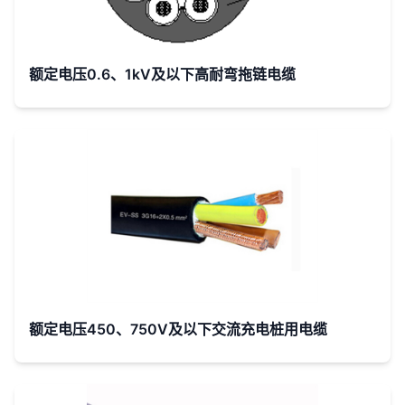
额定电压0.6、1kV及以下高耐弯拖链电缆
额定电压450、750V及以下交流充电桩用电缆