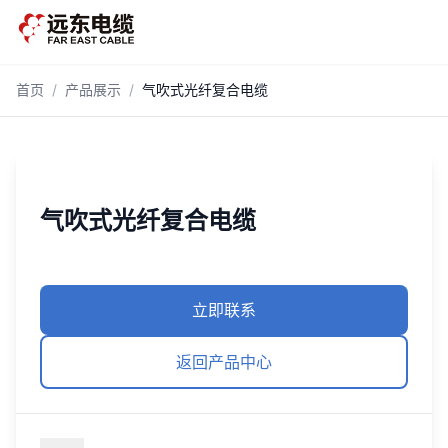
跳到主内容
首页
/
产品展示
/
气吹式光纤复合电缆
气吹式光纤复合电缆
立即联系
返回产品中心