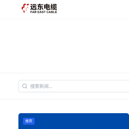
跳到主内容
推荐