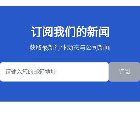
订阅我们的新闻
获取最新行业动态与公司新闻
订阅