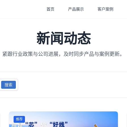
首页
产品展示
客户案例
新闻动态
紧跟行业政策与公司进展，及时同步产品与案例更新。
搜索
推荐