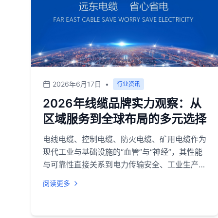
2026年6月17日
•
行业资讯
2026年线缆品牌实力观察：从
区域服务到全球布局的多元选择
电线电缆、控制电缆、防火电缆、矿用电缆作为
现代工业与基础设施的“血管”与“神经”，其性能
与可靠性直接关系到电力传输安全、工业生产稳
定乃至重大工程的生命周期。随着2026年新型
阅读更多
电力系统建设加速、新能源产业持续扩张以及
“双碳”目标深入推进，市场对线缆产品的需求不
仅体现在量的增长，更对产品的技术含量、环境