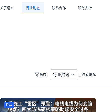
关于远东
行业动态
联系合作
服务支持
筛选：
仅看推荐
推荐